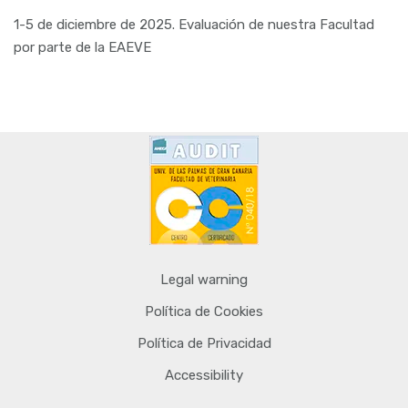
1-5 de diciembre de 2025. Evaluación de nuestra Facultad
por parte de la EAEVE
Legal warning
Política de Cookies
Política de Privacidad
Accessibility