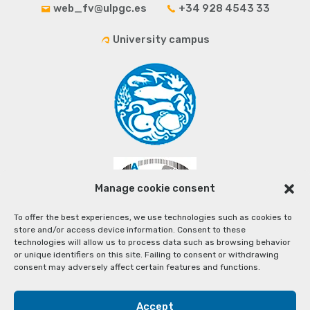
web_fv@ulpgc.es
+34 928 4543 33
University campus
Manage cookie consent
To offer the best experiences, we use technologies such as cookies to
store and/or access device information. Consent to these
technologies will allow us to process data such as browsing behavior
or unique identifiers on this site. Failing to consent or withdrawing
consent may adversely affect certain features and functions.
Accept