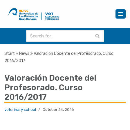
Skip
to
content
Start
»
News
»
Valoración Docente del Profesorado. Curso
2016/2017
Valoración Docente del
Profesorado. Curso
2016/2017
veterinary school
October 24, 2016