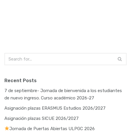
Recent Posts
7 de septiembre- Jornada de bienvenida a los estudiantes
de nuevo ingreso. Curso académico 2026-27
Asignación plazas ERASMUS Estudios 2026/2027
Asignación plazas SICUE 2026/2027
Jornada de Puertas Abiertas ULPGC 2026