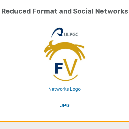
Reduced Format and Social Networks
Networks Logo
JPG