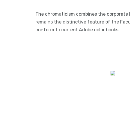
The chromaticism combines the corporate b
remains the distinctive feature of the Fac
conform to current Adobe color books.