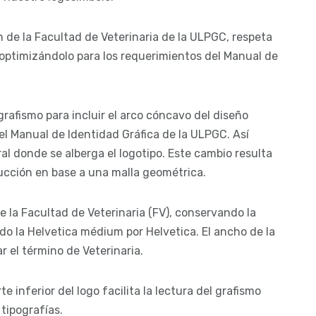
ón de la Facultad de Veterinaria de la ULPGC, respeta
, optimizándolo para los requerimientos del Manual de
rafismo para incluir el arco cóncavo del diseño
del Manual de Identidad Gráfica de la ULPGC. Así
al donde se alberga el logotipo. Este cambio resulta
rucción en base a una malla geométrica.
e la Facultad de Veterinaria (FV), conservando la
do la Helvetica médium por Helvetica. El ancho de la
r el término de Veterinaria.
te inferior del logo facilita la lectura del grafismo
tipografías.