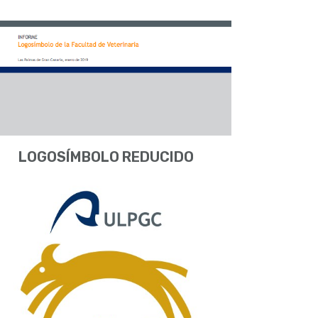
LOGOSÍMBOLO REDUCIDO