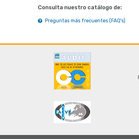
Consulta nuestro catálogo de:
Preguntas más frecuentes (FAQ's)