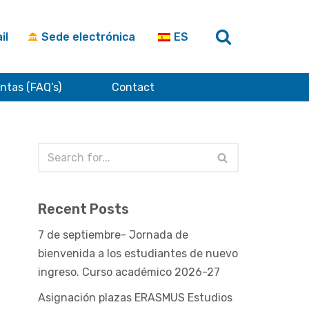
il
Sede electrónica
ES
ntas (FAQ’s)
Contact
Recent Posts
7 de septiembre- Jornada de
bienvenida a los estudiantes de nuevo
ingreso. Curso académico 2026-27
Asignación plazas ERASMUS Estudios