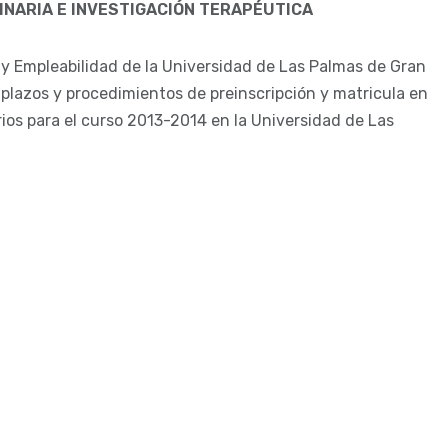
INARIA E INVESTIGACIÓN TERAPÉUTICA
 y Empleabilidad de la Universidad de Las Palmas de Gran
 plazos y procedimientos de preinscripción y matricula en
arios para el curso 2013-2014 en la Universidad de Las