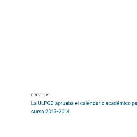
PREVIOUS
La ULPGC aprueba el calendario académico pa
curso 2013-2014