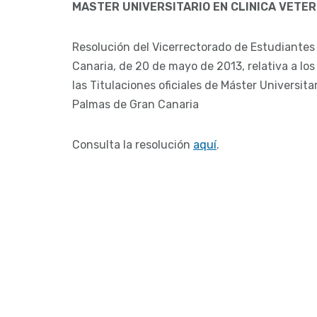
MASTER UNIVERSITARIO EN CLINICA VETER
Resolución del Vicerrectorado de Estudiantes
Canaria, de 20 de mayo de 2013, relativa a los
las Titulaciones oficiales de Máster Universit
Palmas de Gran Canaria
Consulta la resolución
aquí
.