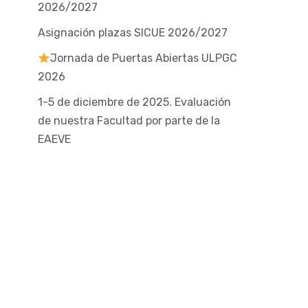
2026/2027
Asignación plazas SICUE 2026/2027
Jornada de Puertas Abiertas ULPGC
2026
1-5 de diciembre de 2025. Evaluación
de nuestra Facultad por parte de la
EAEVE