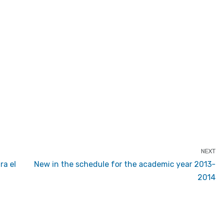
NEXT
ra el
New in the schedule for the academic year 2013-
2014