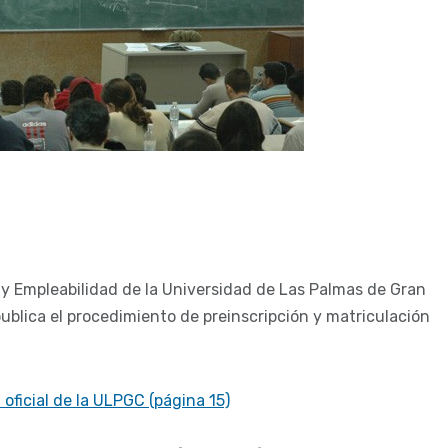
 y Empleabilidad de la Universidad de Las Palmas de Gran
 publica el procedimiento de preinscripción y matriculación
 oficial de la ULPGC (página 15)