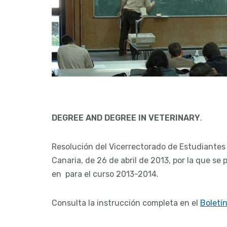
DEGREE AND DEGREE IN VETERINARY
.
Resolución del Vicerrectorado de Estudiantes
Canaria, de 26 de abril de 2013, por la que se
en para el curso 2013-2014.
Consulta la instrucción completa en el
Boletín