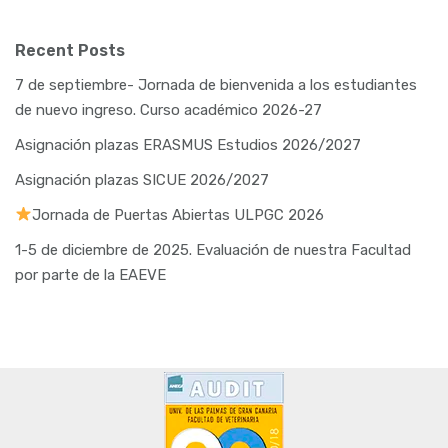
Recent Posts
7 de septiembre- Jornada de bienvenida a los estudiantes
de nuevo ingreso. Curso académico 2026-27
Asignación plazas ERASMUS Estudios 2026/2027
Asignación plazas SICUE 2026/2027
Jornada de Puertas Abiertas ULPGC 2026
1-5 de diciembre de 2025. Evaluación de nuestra Facultad
por parte de la EAEVE