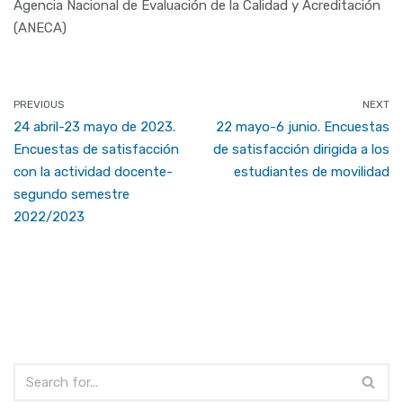
Agencia Nacional de Evaluación de la Calidad y Acreditación
(ANECA)
PREVIOUS
NEXT
24 abril-23 mayo de 2023.
22 mayo-6 junio. Encuestas
Encuestas de satisfacción
de satisfacción dirigida a los
con la actividad docente-
estudiantes de movilidad
segundo semestre
2022/2023