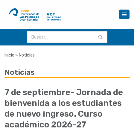
Saltar
al
contenido
Inicio
»
Noticias
Noticias
7 de septiembre- Jornada de
bienvenida a los estudiantes
de nuevo ingreso. Curso
académico 2026-27