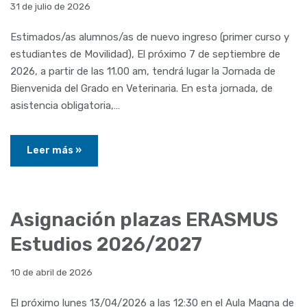
31 de julio de 2026
Estimados/as alumnos/as de nuevo ingreso (primer curso y
estudiantes de Movilidad), El próximo 7 de septiembre de
2026, a partir de las 11.00 am, tendrá lugar la Jornada de
Bienvenida del Grado en Veterinaria. En esta jornada, de
asistencia obligatoria,…
Leer más »
Asignación plazas ERASMUS
Estudios 2026/2027
10 de abril de 2026
El próximo lunes 13/04/2026 a las 12:30 en el Aula Magna de