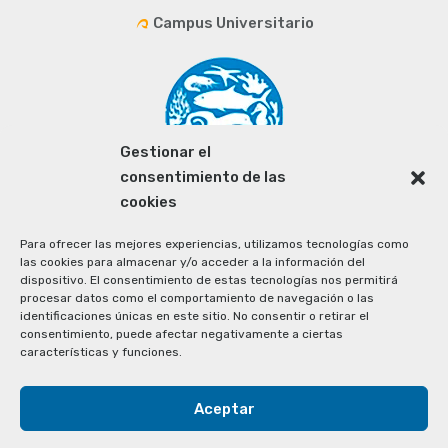
Campus Universitario
Gestionar el
consentimiento de las
cookies
Para ofrecer las mejores experiencias, utilizamos tecnologías como
las cookies para almacenar y/o acceder a la información del
dispositivo. El consentimiento de estas tecnologías nos permitirá
procesar datos como el comportamiento de navegación o las
identificaciones únicas en este sitio. No consentir o retirar el
consentimiento, puede afectar negativamente a ciertas
características y funciones.
Aceptar