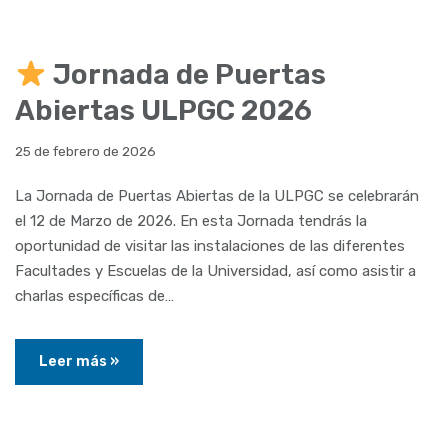
Jornada de Puertas
Abiertas ULPGC 2026
25 de febrero de 2026
La Jornada de Puertas Abiertas de la ULPGC se celebrarán
el 12 de Marzo de 2026. En esta Jornada tendrás la
oportunidad de visitar las instalaciones de las diferentes
Facultades y Escuelas de la Universidad, así como asistir a
charlas específicas de…
Leer más »