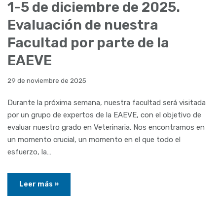
1-5 de diciembre de 2025.
Evaluación de nuestra
Facultad por parte de la
EAEVE
29 de noviembre de 2025
Durante la próxima semana, nuestra facultad será visitada
por un grupo de expertos de la EAEVE, con el objetivo de
evaluar nuestro grado en Veterinaria. Nos encontramos en
un momento crucial, un momento en el que todo el
esfuerzo, la…
Leer más »