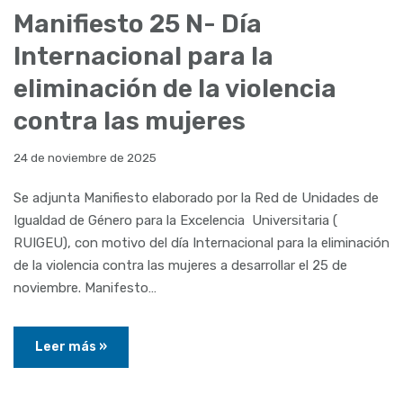
Manifiesto 25 N- Día
Internacional para la
eliminación de la violencia
contra las mujeres
24 de noviembre de 2025
Se adjunta Manifiesto elaborado por la Red de Unidades de
Igualdad de Género para la Excelencia Universitaria (
RUIGEU), con motivo del día Internacional para la eliminación
de la violencia contra las mujeres a desarrollar el 25 de
noviembre. Manifesto…
Leer más »