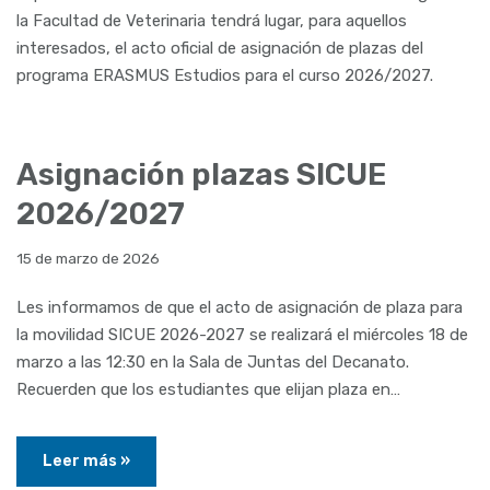
la Facultad de Veterinaria tendrá lugar, para aquellos
interesados, el acto oficial de asignación de plazas del
programa ERASMUS Estudios para el curso 2026/2027.
Asignación plazas SICUE
2026/2027
15 de marzo de 2026
Les informamos de que el acto de asignación de plaza para
la movilidad SICUE 2026-2027 se realizará el miércoles 18 de
marzo a las 12:30 en la Sala de Juntas del Decanato.
Recuerden que los estudiantes que elijan plaza en…
Leer más »