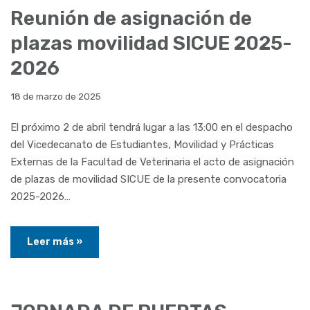
Reunión de asignación de
plazas movilidad SICUE 2025-
2026
18 de marzo de 2025
El próximo 2 de abril tendrá lugar a las 13:00 en el despacho
del Vicedecanato de Estudiantes, Movilidad y Prácticas
Externas de la Facultad de Veterinaria el acto de asignación
de plazas de movilidad SICUE de la presente convocatoria
2025-2026…
Leer más »