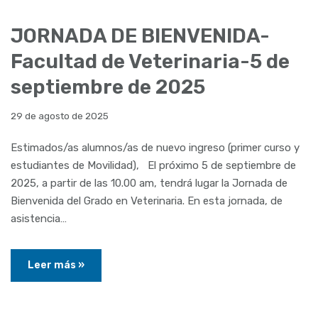
JORNADA DE BIENVENIDA-
Facultad de Veterinaria-5 de
septiembre de 2025
29 de agosto de 2025
Estimados/as alumnos/as de nuevo ingreso (primer curso y
estudiantes de Movilidad), El próximo 5 de septiembre de
2025, a partir de las 10.00 am, tendrá lugar la Jornada de
Bienvenida del Grado en Veterinaria. En esta jornada, de
asistencia…
Leer más »