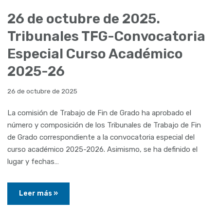
26 de octubre de 2025.
Tribunales TFG-Convocatoria
Especial Curso Académico
2025-26
26 de octubre de 2025
La comisión de Trabajo de Fin de Grado ha aprobado el
número y composición de los Tribunales de Trabajo de Fin
de Grado correspondiente a la convocatoria especial del
curso académico 2025-2026. Asimismo, se ha definido el
lugar y fechas…
Leer más »