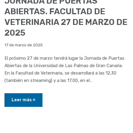
JORNADA DE PUERTAS
ABIERTAS. FACULTAD DE
VETERINARIA 27 DE MARZO DE
2025
17 de marzo de 2025
El próximo 27 de marzo tendrá lugar la Jornada de Puertas
Abiertas de la Universidad de Las Palmas de Gran Canaria.
En la Facultad de Veterinaria, se desarrollará a las 12.30
(también en streaming) y a las 17.00, en el…
Leer más »