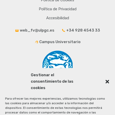
Política de Cookies
Política de Privacidad
Accesibilidad
web_fv@ulpgc.es
+34 928 4543 33
Campus Universitario
Gestionar el
consentimiento de las
cookies
Para ofrecer las mejores experiencias, utilizamos tecnologías como
las cookies para almacenar y/o acceder a la información del
dispositivo. El consentimiento de estas tecnologías nos permitirá
procesar datos como el comportamiento de navegación o las