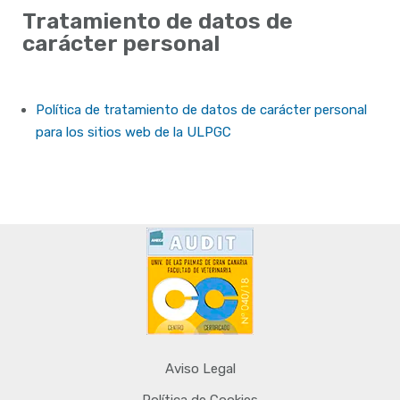
Tratamiento de datos de
carácter personal
Política de tratamiento de datos de carácter personal
para los sitios web de la ULPGC
Aviso Legal