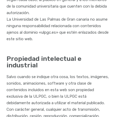
de la comunidad universitaria que cuenten con la debida
autorización.
La Universidad de Las Palmas de Gran canaria no asume
ninguna responsabilidad relacionada con contenidos
ajenos al dominio «ulpgc.es» que estén enlazados desde
este sitio web.
Propiedad intelectual e
industrial
Salvo cuando se indique otra cosa, los textos, imágenes,
sonidos, animaciones, software y otra clase de
contenidos incluidos en esta web son propiedad
exclusiva de la ULPGC, o bien la ULPGC está
debidamente autorizada a utilizar el material publicado.
Con carácter general, cualquier acto de transmisión,
distribución, cesión, reproducción, comercialización,