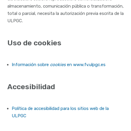
almacenamiento, comunicación pública o transformación,
total o parcial, necesita la autorización previa escrita de la
ULPGC.
Uso de cookies
Información sobre
cookies
en www.fv.ulpgc.es
Accesibilidad
Política de accesibilidad para los sitios web de la
ULPGC