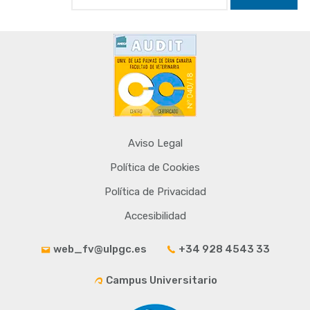
Aviso Legal
Política de Cookies
Política de Privacidad
Accesibilidad
web_fv@ulpgc.es
+34 928 4543 33
Campus Universitario