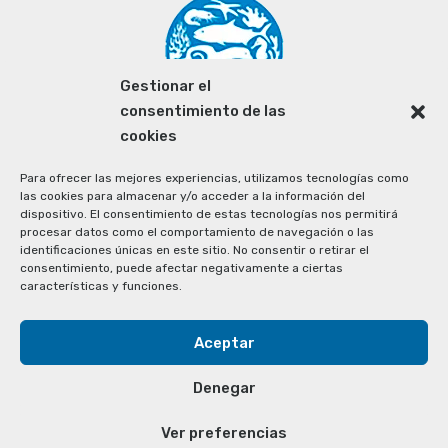
Gestionar el
consentimiento de las
cookies
Para ofrecer las mejores experiencias, utilizamos tecnologías como
las cookies para almacenar y/o acceder a la información del
dispositivo. El consentimiento de estas tecnologías nos permitirá
procesar datos como el comportamiento de navegación o las
identificaciones únicas en este sitio. No consentir o retirar el
consentimiento, puede afectar negativamente a ciertas
características y funciones.
Aceptar
Denegar
Ver preferencias