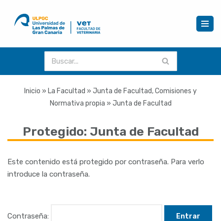
Saltar
al
contenido
Inicio
»
La Facultad
»
Junta de Facultad, Comisiones y
Normativa propia
»
Junta de Facultad
Protegido: Junta de Facultad
Este contenido está protegido por contraseña. Para verlo
introduce la contraseña.
Contraseña: