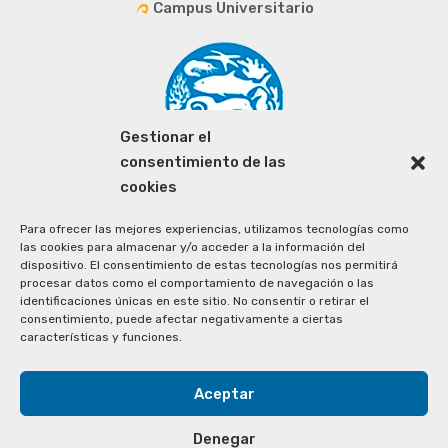
Campus Universitario
Gestionar el
consentimiento de las
cookies
Para ofrecer las mejores experiencias, utilizamos tecnologías como
las cookies para almacenar y/o acceder a la información del
dispositivo. El consentimiento de estas tecnologías nos permitirá
procesar datos como el comportamiento de navegación o las
identificaciones únicas en este sitio. No consentir o retirar el
consentimiento, puede afectar negativamente a ciertas
características y funciones.
Aceptar
Denegar