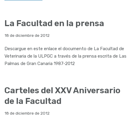
La Facultad en la prensa
18 de diciembre de 2012
Descargue en este enlace el documento de La Facultad de
Veterinaria de la ULPGC a través de la prensa escrita de Las
Palmas de Gran Canaria 1987-2012
Carteles del XXV Aniversario
de la Facultad
18 de diciembre de 2012