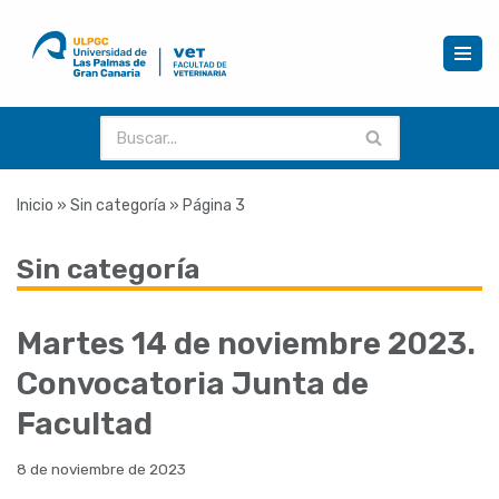
Saltar
al
contenido
Inicio
»
Sin categoría
»
Página 3
Sin categoría
Martes 14 de noviembre 2023.
Convocatoria Junta de
Facultad
8 de noviembre de 2023