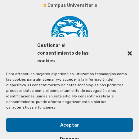
Campus Universitario
Gestionar el
consentimiento de las
cookies
Para ofrecer las mejores experiencias, utilizamos tecnologías como
las cookies para almacenar y/o acceder a la información del
dispositivo. El consentimiento de estas tecnologías nos permitirá
procesar datos como el comportamiento de navegación o las
identificaciones únicas en este sitio. No consentir o retirar el
consentimiento, puede afectar negativamente a ciertas
características y funciones.
Aceptar
Denegar