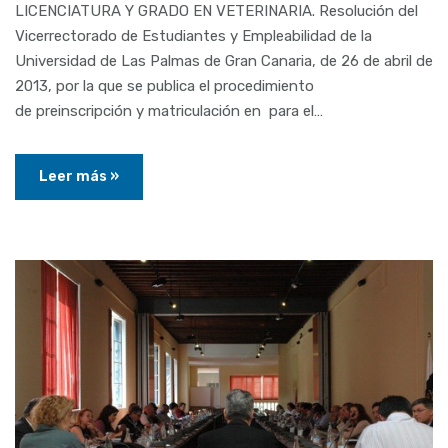
LICENCIATURA Y GRADO EN VETERINARIA. Resolución del
Vicerrectorado de Estudiantes y Empleabilidad de la
Universidad de Las Palmas de Gran Canaria, de 26 de abril de
2013, por la que se publica el procedimiento
de preinscripción y matriculación en para el…
Leer más »