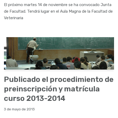
El próximo martes 14 de noviembre se ha convocado Junta
de Facultad. Tendrá lugar en el Aula Magna de la Facultad de
Veterinaria
Publicado el procedimiento de
preinscripción y matrícula
curso 2013-2014
3 de mayo de 2013