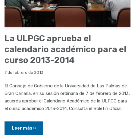
La ULPGC aprueba el
calendario académico para el
curso 2013-2014
7 de febrero de 2013
El Consejo de Gobierno de la Universidad de Las Palmas de
Gran Canaria, en su sesión ordinaria de 7 de febrero de 2013,
acuerda aprobar el Calendario Académico de la ULPGC para
el curso académico 2013-2014. Consulta el Boletín Oficial…
Leer más »