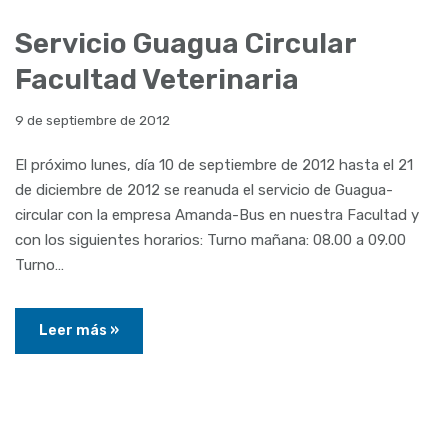
Servicio Guagua Circular
Facultad Veterinaria
9 de septiembre de 2012
El próximo lunes, día 10 de septiembre de 2012 hasta el 21
de diciembre de 2012 se reanuda el servicio de Guagua-
circular con la empresa Amanda-Bus en nuestra Facultad y
con los siguientes horarios: Turno mañana: 08.00 a 09.00
Turno…
Leer más »